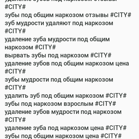
#CITY#
зубы под общим наркозом отзывы #CITY#
зуб мудрости удаляют под наркозом
#CITY#
удаление зуба мудрости под общим
наркозом #CITY#
вырвать зубы под наркозом #CITY#
удаление зубов под общим наркозом цена
#CITY#
зубы мудрости под общим наркозом
#CITY#
удалить зуб под общим наркозом #CITY#
зубы под наркозом взрослым #CITY#
удаление зубов мудрости под наркозом
#CITY#
удаление зуба под наркозом цена #CITY#
зубы под общим наркозом цена #CITY#