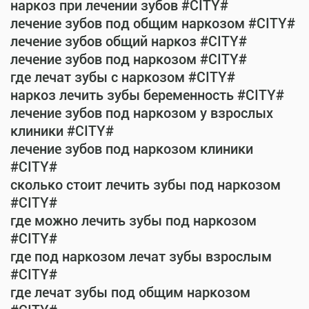
наркоз при лечении зубов #CITY#
лечение зубов под общим наркозом #CITY#
лечение зубов общий наркоз #CITY#
лечение зубов под наркозом #CITY#
где лечат зубы с наркозом #CITY#
наркоз лечить зубы беременность #CITY#
лечение зубов под наркозом у взрослых
клиники #CITY#
лечение зубов под наркозом клиники
#CITY#
сколько стоит лечить зубы под наркозом
#CITY#
где можно лечить зубы под наркозом
#CITY#
где под наркозом лечат зубы взрослым
#CITY#
где лечат зубы под общим наркозом