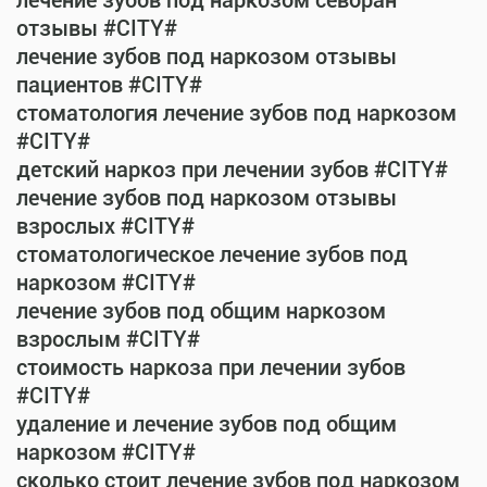
лечение зубов под наркозом севоран
отзывы #CITY#
лечение зубов под наркозом отзывы
пациентов #CITY#
стоматология лечение зубов под наркозом
#CITY#
детский наркоз при лечении зубов #CITY#
лечение зубов под наркозом отзывы
взрослых #CITY#
стоматологическое лечение зубов под
наркозом #CITY#
лечение зубов под общим наркозом
взрослым #CITY#
стоимость наркоза при лечении зубов
#CITY#
удаление и лечение зубов под общим
наркозом #CITY#
сколько стоит лечение зубов под наркозом