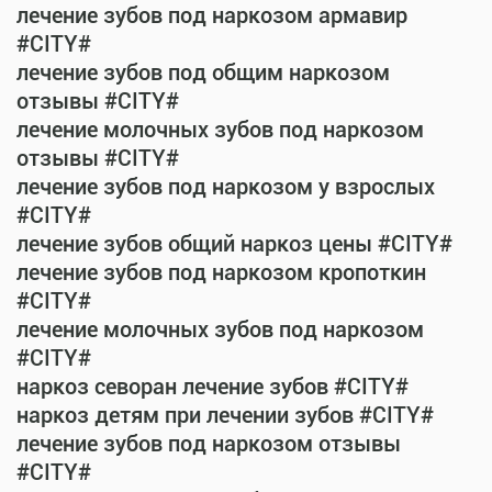
лечение зубов под наркозом армавир
#CITY#
лечение зубов под общим наркозом
отзывы #CITY#
лечение молочных зубов под наркозом
отзывы #CITY#
лечение зубов под наркозом у взрослых
#CITY#
лечение зубов общий наркоз цены #CITY#
лечение зубов под наркозом кропоткин
#CITY#
лечение молочных зубов под наркозом
#CITY#
наркоз севоран лечение зубов #CITY#
наркоз детям при лечении зубов #CITY#
лечение зубов под наркозом отзывы
#CITY#