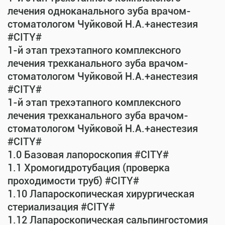
лечения одноканального зуба врачом-
стоматологом Чуйковой Н.А.+анестезия
#CITY#
1-й этап трехэтапного комплексного
лечения трехканального зуба врачом-
стоматологом Чуйковой Н.А.+анестезия
#CITY#
1-й этап трехэтапного комплексного
лечения трехканального зуба врачом-
стоматологом Чуйковой Н.А.+анестезия
#CITY#
1.0 Базовая лапороскопия #CITY#
1.1 Хромогидротубация (проверка
проходимости труб) #CITY#
1.10 Лапароскопическая хирургическая
стериализация #CITY#
1.12 Лапароскопическая сальпингостомия