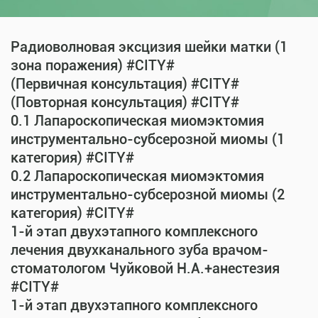
Радиоволновая эксцизия шейки матки (1
зона поражения) #CITY#
(Первичная консультация) #CITY#
(Повторная консультация) #CITY#
0.1 Лапароскопическая миомэктомия
инструментально-субсерозной миомы (1
категория) #CITY#
0.2 Лапароскопическая миомэктомия
инструментально-субсерозной миомы (2
категория) #CITY#
1-й этап двухэтапного комплексного
лечения двухканального зуба врачом-
стоматологом Чуйковой Н.А.+анестезия
#CITY#
1-й этап двухэтапного комплексного