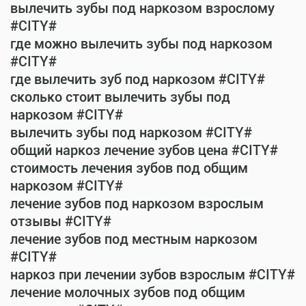
вылечить зубы под наркозом взрослому
#CITY#
где можно вылечить зубы под наркозом
#CITY#
где вылечить зуб под наркозом #CITY#
сколько стоит вылечить зубы под
наркозом #CITY#
вылечить зубы под наркозом #CITY#
общий наркоз лечение зубов цена #CITY#
стоимость лечения зубов под общим
наркозом #CITY#
лечение зубов под наркозом взрослым
отзывы #CITY#
лечение зубов под местным наркозом
#CITY#
наркоз при лечении зубов взрослым #CITY#
лечение молочных зубов под общим