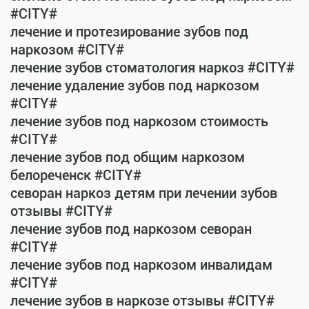
#CITY#
лечение и протезирование зубов под
наркозом #CITY#
лечение зубов стоматология наркоз #CITY#
лечение удаление зубов под наркозом
#CITY#
лечение зубов под наркозом стоимость
#CITY#
лечение зубов под общим наркозом
белореченск #CITY#
севоран наркоз детям при лечении зубов
отзывы #CITY#
лечение зубов под наркозом севоран
#CITY#
лечение зубов под наркозом инвалидам
#CITY#
лечение зубов в наркозе отзывы #CITY#