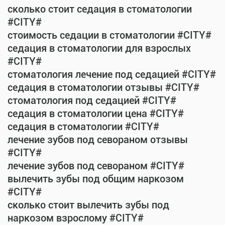
сколько стоит седация в стоматологии
#CITY#
стоимость седации в стоматологии #CITY#
седация в стоматологии для взрослых
#CITY#
стоматология лечение под седацией #CITY#
седация в стоматологии отзывы #CITY#
стоматология под седацией #CITY#
седация в стоматологии цена #CITY#
седация в стоматологии #CITY#
лечение зубов под севораном отзывы
#CITY#
лечение зубов под севораном #CITY#
вылечить зубы под общим наркозом
#CITY#
сколько стоит вылечить зубы под
наркозом взрослому #CITY#