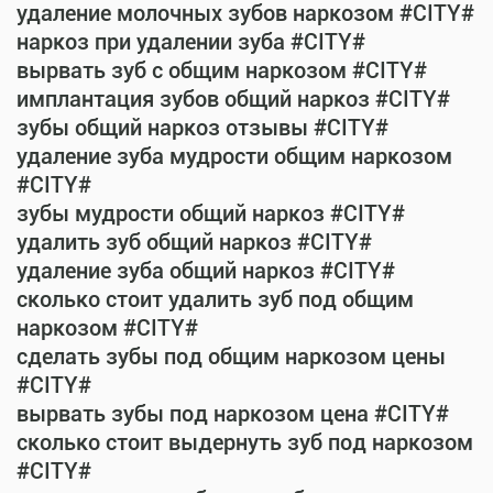
удаление молочных зубов наркозом #CITY#
наркоз при удалении зуба #CITY#
вырвать зуб с общим наркозом #CITY#
имплантация зубов общий наркоз #CITY#
зубы общий наркоз отзывы #CITY#
удаление зуба мудрости общим наркозом
#CITY#
зубы мудрости общий наркоз #CITY#
удалить зуб общий наркоз #CITY#
удаление зуба общий наркоз #CITY#
сколько стоит удалить зуб под общим
наркозом #CITY#
сделать зубы под общим наркозом цены
#CITY#
вырвать зубы под наркозом цена #CITY#
сколько стоит выдернуть зуб под наркозом
#CITY#