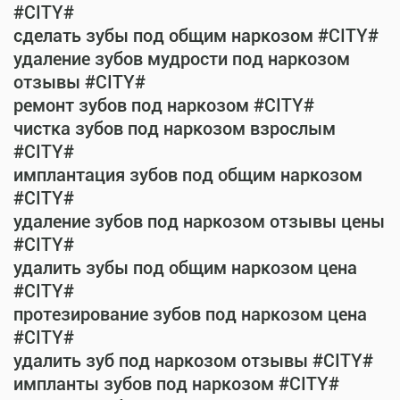
#CITY#
сделать зубы под общим наркозом #CITY#
удаление зубов мудрости под наркозом
отзывы #CITY#
ремонт зубов под наркозом #CITY#
чистка зубов под наркозом взрослым
#CITY#
имплантация зубов под общим наркозом
#CITY#
удаление зубов под наркозом отзывы цены
#CITY#
удалить зубы под общим наркозом цена
#CITY#
протезирование зубов под наркозом цена
#CITY#
удалить зуб под наркозом отзывы #CITY#
импланты зубов под наркозом #CITY#