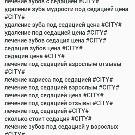
лечение зубов с седацией #CITY#
удаление зуба мудрости под седацией цена
#CITY#
удаление зуба под седацией цена #CITY#
удаление под седацией цена #CITY#
лечение зубов седация цена #CITY#
седация зубов цена #CITY#
седация цена #CITY#
лечение под седацией взрослым отзывы
#CITY#
лечение кариеса под седацией #CITY#
лечение под седацией взрослым #CITY#
лечение под седацией цена #CITY#
лечение под седацией отзывы #CITY#
лечение под седацией #CITY#
сколько стоит седация #CITY#
лечение зубов под седацией у взрослых
#CITY#