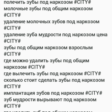
полечить зубы под наркозом #CITY#
молочные зубы под общим наркозом
#CITY#
удаление молочных зубов под наркозом
#CITY#
удаление зуба мудрости под наркозом цена
#CITY#
зубы под общим наркозом взрослым
#CITY#
где можно удалить зубы под общим
наркозом #CITY#
где вылечить зубы под наркозом #CITY#
сколько стоит сделать зубы под наркозом
#CITY#
имплантация зубов под наркозом #CITY#
зуб мудрости вырывают под наркозом
#CITY#