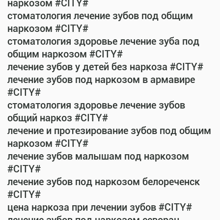
наркозом #CITY#
стоматология лечение зубов под общим
наркозом #CITY#
стоматология здоровье лечение зуба под
общим наркозом #CITY#
лечение зубов у детей без наркоза #CITY#
лечение зубов под наркозом в армавире
#CITY#
стоматология здоровье лечение зубов
общий наркоз #CITY#
лечение и протезирование зубов под общим
наркозом #CITY#
лечение зубов малышам под наркозом
#CITY#
лечение зубов под наркозом белореченск
#CITY#
цена наркоза при лечении зубов #CITY#