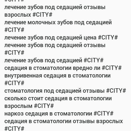
лечение зубов под седацией отзывы
взрослых #CITY#
лечение молочных зубов под седацией
#CITY#
лечение зубов под седацией цена #CITY#
лечение зубов под седацией отзывы
#CITY#
лечение зубов под седацией #CITY#
седация в стоматологии вредно ли #CITY#
внутривенная седация в стоматологии
#CITY#
стоматология под седацией отзывы #CITY#
сколько стоит седация в стоматологии
взрослым #CITY#
наркоз седация в стоматологии #CITY#
седация в стоматологии отзывы взрослых
#CITY#