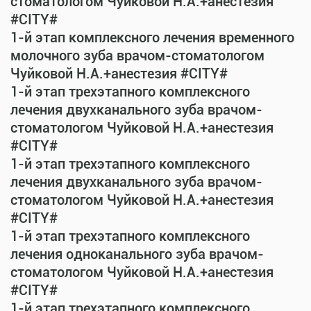
стоматологом Чуйковой Н.А.+анестезия
#CITY#
1-й этап комплексного лечения временного
молочного зуба врачом-стоматологом
Чуйковой Н.А.+анестезия #CITY#
1-й этап трехэтапного комплексного
лечения двухканального зуба врачом-
стоматологом Чуйковой Н.А.+анестезия
#CITY#
1-й этап трехэтапного комплексного
лечения двухканального зуба врачом-
стоматологом Чуйковой Н.А.+анестезия
#CITY#
1-й этап трехэтапного комплексного
лечения одноканального зуба врачом-
стоматологом Чуйковой Н.А.+анестезия
#CITY#
1-й этап трехэтапного комплексного