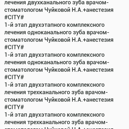
лечения двухканального зуба врачом-
стоматологом Чуйковой Н.А.+анестезия
#CITY#
1-й этап двухэтапного комплексного
лечения одноканального зуба врачом-
стоматологом Чуйковой Н.А.+анестезия
#CITY#
1-й этап двухэтапного комплексного
лечения одноканального зуба врачом-
стоматологом Чуйковой Н.А.+анестезия
#CITY#
1-й этап двухэтапного комплексного
лечения трехканального зуба врачом-
стоматологом Чуйковой Н.А.+анестезия
#CITY#
1-й этап двухэтапного комплексного
лечения трехканального зуба врачом-