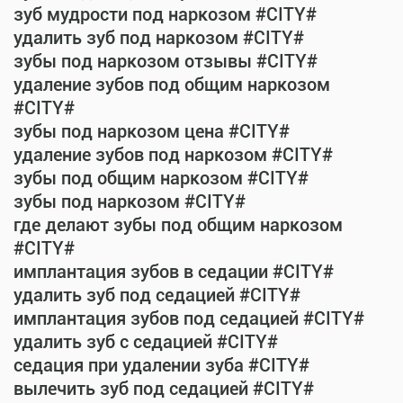
зуб мудрости под наркозом #CITY#
удалить зуб под наркозом #CITY#
зубы под наркозом отзывы #CITY#
удаление зубов под общим наркозом
#CITY#
зубы под наркозом цена #CITY#
удаление зубов под наркозом #CITY#
зубы под общим наркозом #CITY#
зубы под наркозом #CITY#
где делают зубы под общим наркозом
#CITY#
имплантация зубов в седации #CITY#
удалить зуб под седацией #CITY#
имплантация зубов под седацией #CITY#
удалить зуб с седацией #CITY#
седация при удалении зуба #CITY#
вылечить зуб под седацией #CITY#