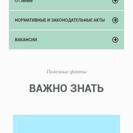
ОТЗЫВЫ
НОРМАТИВНЫЕ И ЗАКОНОДАТЕЛЬНЫЕ АКТЫ
ВАКАНСИИ
Полезные факты
ВАЖНО ЗНАТЬ