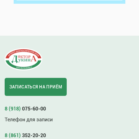
ЗАПИСАТЬСЯ НА ПРИЁМ
8 (918)
075-60-00
Телефон для записи
8 (861)
352-20-20