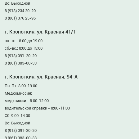
Вс: Выходной
8 (918) 234 20-20
8 (861) 376 25-95
г. Кропоткин, ул. Красная 41/1
пн.-пт.: 8:00 до 19:00
сб.-вс.: 8:00 до 15:00
8 (918) 091-20-20
8 (861) 383-00-33
г. Кропоткин, ул. Красная, 94-А
Пн-Пт: 8:00-19:00
Медкомиссия:
медкнижки - 8:00-12:00
водительской справки - 8:00-11:00
Сб: 9:00-14:00
Вс: Выходной
8 (918) 091-20-20
8 (861) 383-00-33