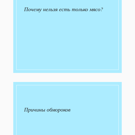
Почему нельзя есть только мясо?
Причины обмороков