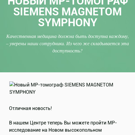
НОВЫЙ МР-ТОМОГРАФ
SIEMENS MAGNETOM
SYMPHONY
Качественная медицина должна быть доступна каждому,
– уверены наши сотрудники. Из чего же складывается эта
доступность?
Отличная новость!
В нашем Центре теперь Вы можете пройти МР-
исследование на Новом высокопольном