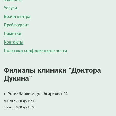
Услуги
Врачи центра
Прейскурант
Памятки
Контакты
Политика конфиденциальности
Филиалы клиники “Доктора
Дукина”
г. Усть-Лабинск, ул. Агаркова 74
пн.-пт.: 7:00 до 19:00
сб.-вс.: 8:00 до 15:00