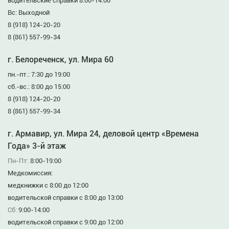
водительские справки 8:00-14:00
Вс: Выходной
8 (918) 124-20-20
8 (861) 557-99-34
г. Белореченск, ул. Мира 60
пн.-пт.: 7:30 до 19:00
сб.-вс.: 8:00 до 15:00
8 (918) 124-20-20
8 (861) 557-99-34
г. Армавир, ул. Мира 24, деловой центр «Времена
Года» 3-й этаж
Пн-Пт:
8:00-19:00
Медкомиссия:
медкнижки с 8:00 до 12:00
водительской справки с 8:00 до 13:00
Сб:
9:00-14:00
водительской справки с 9:00 до 12:00