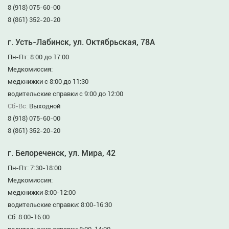
8 (918) 075-60-00
8 (861) 352-20-20
г. Усть-Лабинск, ул. Октябрьская, 78А
Пн-Пт: 8:00 до 17:00
Медкомиссия:
медкнижки с 8:00 до 11:30
водительские справки с 9:00 до 12:00
Сб-Вс:
Выходной
8 (918) 075-60-00
8 (861) 352-20-20
г. Белореченск, ул. Мира, 42
Пн-Пт: 7:30-18:00
Медкомиссия:
медкнижки 8:00-12:00
водительские справки: 8:00-16:30
Сб: 8:00-16:00