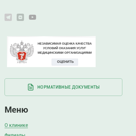
НОРМАТИВНЫЕ ДОКУМЕНТЫ
Меню
О клинике
Филиалы