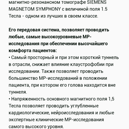
магнитно-резонансном томографе SIEMENS
MAGNETOM SYMPHONY с величиной поля 1.5
Тесла - одном из лучших в своем классе.
Его передовая система, позволяет проводить
любые, самые высокоуровневые МР-
исследования при обеспечении высочайшего
комфорта пациентов:
• Самый просторный и при этом короткий туннель
в отрасли, снижает влияние клаустрофобии при
исследовании. Также позволяет проводить
большинство МР-исследований в положении
пациента, при котором его голова находится вне
туннеля.
• Напряженность основного магнитного поля 1,5
Тесла позволяет проводить углубленные
кардиологические, нейроисследования и любые
экспертные клинические МР-исследования
самого высокого уровня.