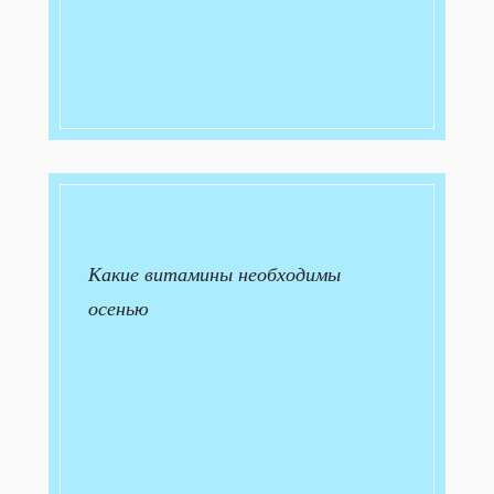
Какие витамины необходимы
осенью