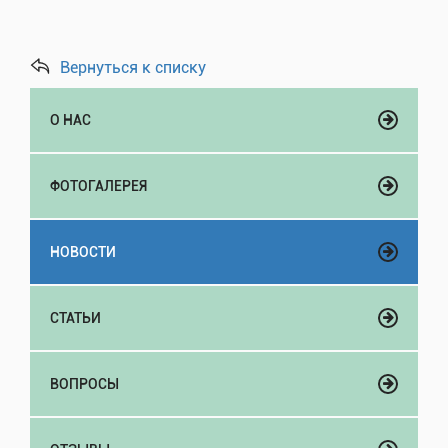
Вернуться к списку
О НАС
ФОТОГАЛЕРЕЯ
НОВОСТИ
СТАТЬИ
ВОПРОСЫ