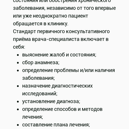
состояния или обострения хронического
заболевания, независимо от того впервые
или уже неоднократно пациент
обращается в клинику.
Стандарт первичного консультативного
приёма врача-специалиста включает в
себя:
выяснение жалоб и состояния;
сбор анамнеза;
определение проблемы и/или наличия
заболевания;
назначение диагностических
исследований;
установление диагноза;
определение способов и методов
лечения;
составление плана лечения;