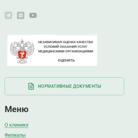
НОРМАТИВНЫЕ ДОКУМЕНТЫ
Меню
О клинике
Филиалы