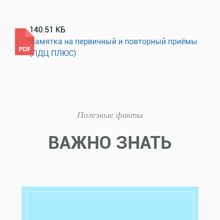
140.51 КБ
Памятка на первичный и повторный приёмы
(ЛДЦ ПЛЮС)
Полезные факты
ВАЖНО ЗНАТЬ