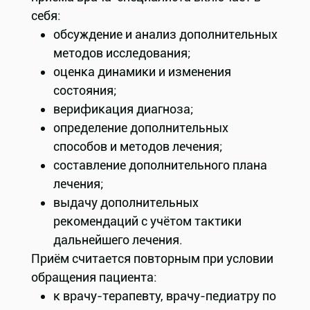
себя:
обсуждение и анализ дополнительных
методов исследования;
оценка динамики и изменения
состояния;
верификация диагноза;
определение дополнительных
способов и методов лечения;
составление дополнительного плана
лечения;
выдачу дополнительных
рекомендаций с учётом тактики
дальнейшего лечения.
Приём считается повторным при условии
обращения пациента:
к врачу-терапевту, врачу-педиатру по