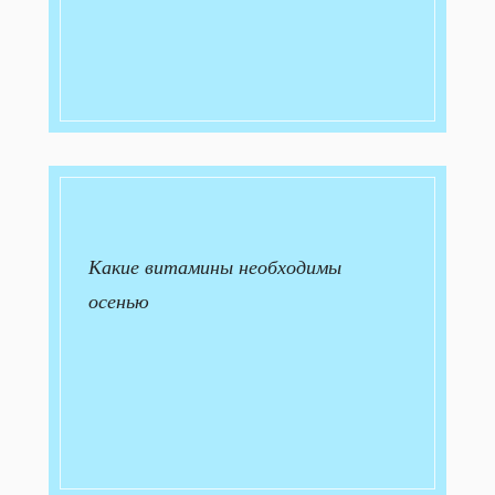
Какие витамины необходимы
осенью