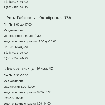
8 (918) 075-60-00
8 (861) 352-20-20
г. Усть-Лабинск, ул. Октябрьская, 78А
Пн-Пт: 8:00 до 17:00
Медкомиссия:
медкнижки с 8:00 до 11:30
водительские справки с 9:00 до 12:00
Сб-Вс:
Выходной
8 (918) 075-60-00
8 (861) 352-20-20
г. Белореченск, ул. Мира, 42
Пн-Пт: 7:30-18:00
Медкомиссия:
медкнижки 8:00-12:00
водительские справки: 8:00-16:30
Сб: 8:00-16:00
водительские справки 8:00-14:00