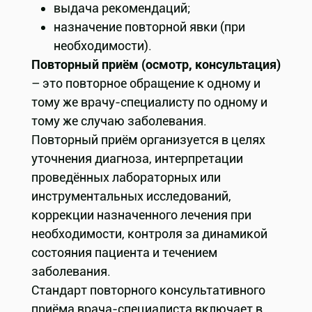
выдача рекомендаций;
назначение повторной явки (при
необходимости).
Повторный приём (осмотр, консультация)
– это повторное обращение к одному и
тому же врачу-специалисту по одному и
тому же случаю заболевания.
Повторный приём организуется в целях
уточнения диагноза, интерпретации
проведённых лабораторных или
инструментальных исследований,
коррекции назначенного лечения при
необходимости, контроля за динамикой
состояния пациента и течением
заболевания.
Стандарт повторного консультативного
приёма врача-специалиста включает в