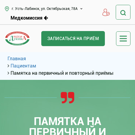
г. Усть-Лабинск, ул. Октябрьская, 78А
Медкомиссия
ЗАПИСАТЬСЯ НА ПРИЁМ
Главная
Пациентам
Памятка на первичный и повторный приёмы
ПАМЯТКА НА
ПЕРВИЧНЫЙ И