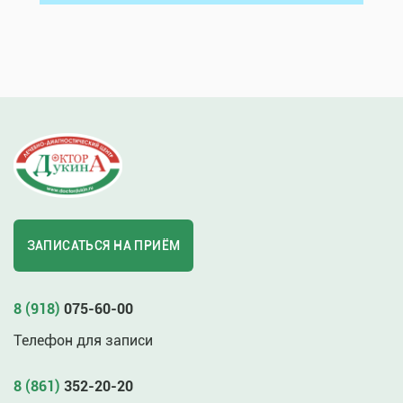
ЗАПИСАТЬСЯ НА ПРИЁМ
8 (918)
075-60-00
Телефон для записи
8 (861)
352-20-20