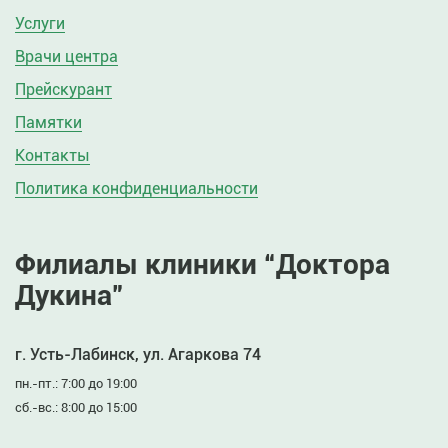
Услуги
Врачи центра
Прейскурант
Памятки
Контакты
Политика конфиденциальности
Филиалы клиники “Доктора
Дукина”
г. Усть-Лабинск, ул. Агаркова 74
пн.-пт.: 7:00 до 19:00
сб.-вс.: 8:00 до 15:00