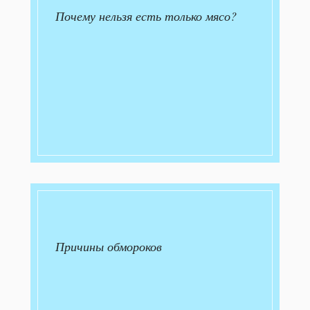
Почему нельзя есть только мясо?
Причины обмороков