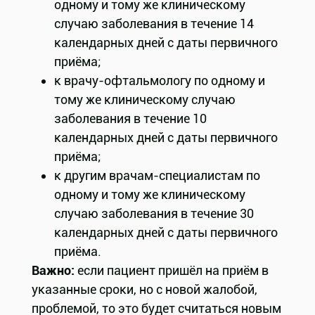
одному и тому же клиническому
случаю заболевания в течение 14
календарных дней с даты первичного
приёма;
к врачу-офтальмологу по одному и
тому же клиническому случаю
заболевания в течение 10
календарных дней с даты первичного
приёма;
к другим врачам-специалистам по
одному и тому же клиническому
случаю заболевания в течение 30
календарных дней с даты первичного
приёма.
Важно:
если пациент пришёл на приём в
указанные сроки, но с новой жалобой,
проблемой, то это будет считаться новым