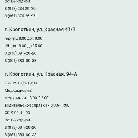
Вс: Выходной
8 (918) 234 20-20
8 (861) 376 25-95
г. Кропоткин, ул. Красная 41/1
пн.-пт.: 8:00 до 19:00
сб.-вс.: 8:00 до 15:00
8 (918) 091-20-20
8 (861) 383-00-33
г. Кропоткин, ул. Красная, 94-А
Пн-Пт: 8:00-19:00
Медкомиссия:
медкнижки - 8:00-12:00
водительской справки - 8:00-11:00
Сб: 9:00-14:00
Вс: Выходной
8 (918) 091-20-20
8 (861) 383-00-33