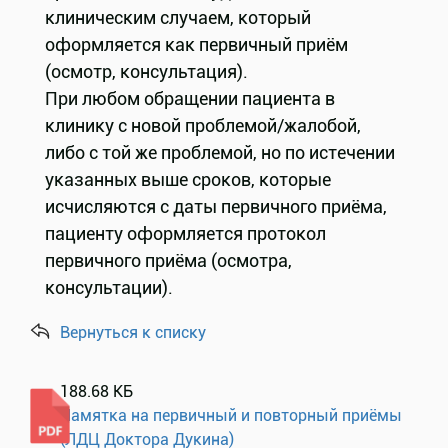
клиническим случаем, который
оформляется как первичный приём
(осмотр, консультация).
При любом обращении пациента в
клинику с новой проблемой/жалобой,
либо с той же проблемой, но по истечении
указанных выше сроков, которые
исчисляются с даты первичного приёма,
пациенту оформляется протокол
первичного приёма (осмотра,
консультации).
Вернуться к списку
188.68 КБ
Памятка на первичный и повторный приёмы
(ЛДЦ Доктора Дукина)