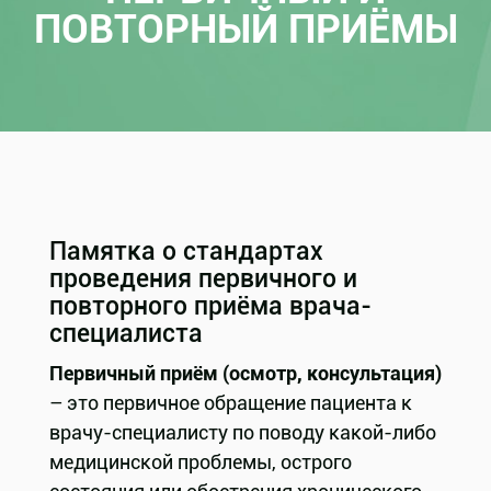
ПОВТОРНЫЙ ПРИЁМЫ
Памятка о стандартах
проведения первичного и
повторного приёма врача-
специалиста
Первичный приём (осмотр, консультация)
– это первичное обращение пациента к
врачу-специалисту по поводу какой-либо
медицинской проблемы, острого