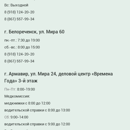
Вс: Выходной
8 (918) 124-20-20
8 (861) 557-99-34
г. Белореченск, ул. Мира 60
пн.-пт.: 7:30 до 19:00
сб.-вс.: 8:00 до 15:00
8 (918) 124-20-20
8 (861) 557-99-34
г. Армавир, ул. Мира 24, деловой центр «Времена
Года» 3-й этаж
Пн-Пт:
8:00-19:00
Медкомиссия:
медкнижки с 8:00 до 12:00
водительской справки с 8:00 до 13:00
Сб:
9:00-14:00
водительской справки с 9:00 до 12:00